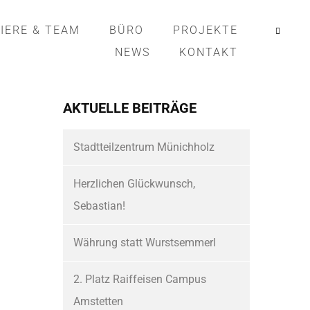
IERE & TEAM
BÜRO
PROJEKTE
NEWS
KONTAKT
AKTUELLE BEITRÄGE
Stadtteilzentrum Münichholz
Herzlichen Glückwunsch,
Sebastian!
Währung statt Wurstsemmerl
2. Platz Raiffeisen Campus
Amstetten