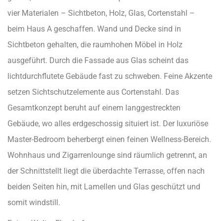
vier Materialen – Sichtbeton, Holz, Glas, Cortenstahl –
beim Haus A geschaffen. Wand und Decke sind in
Sichtbeton gehalten, die raumhohen Möbel in Holz
ausgeführt. Durch die Fassade aus Glas scheint das
lichtdurchflutete Gebäude fast zu schweben. Feine Akzente
setzen Sichtschutzelemente aus Cortenstahl. Das
Gesamtkonzept beruht auf einem langgestreckten
Gebäude, wo alles erdgeschossig situiert ist. Der luxuriöse
Master-Bedroom beherbergt einen feinen Wellness-Bereich.
Wohnhaus und Zigarrenlounge sind räumlich getrennt, an
der Schnittstellt liegt die überdachte Terrasse, offen nach
beiden Seiten hin, mit Lamellen und Glas geschützt und
somit windstill.