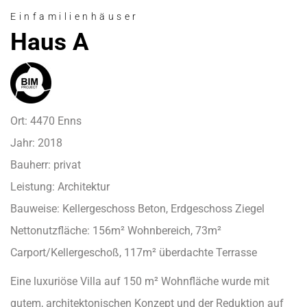
Einfamilienhäuser
Haus A
Ort: 4470 Enns
Jahr: 2018
Bauherr: privat
Leistung: Architektur
Bauweise: Kellergeschoss Beton, Erdgeschoss Ziegel
Nettonutzfläche: 156m² Wohnbereich, 73m²
Carport/Kellergeschoß, 117m² überdachte Terrasse
Eine luxuriöse Villa auf 150 m² Wohnfläche wurde mit
gutem, architektonischen Konzept und der Reduktion auf