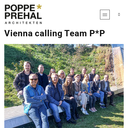
Vienna calling Team P*P