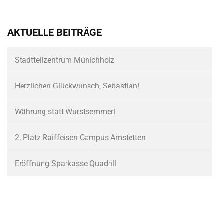
AKTUELLE BEITRÄGE
Stadtteilzentrum Münichholz
Herzlichen Glückwunsch, Sebastian!
Währung statt Wurstsemmerl
2. Platz Raiffeisen Campus Amstetten
Eröffnung Sparkasse Quadrill