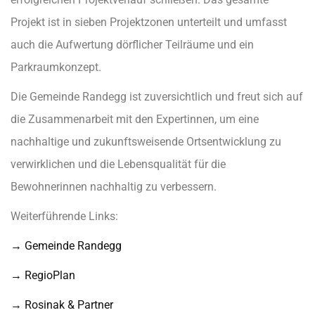
Projekt ist in sieben Projektzonen unterteilt und umfasst
auch die Aufwertung dörflicher Teilräume und ein
Parkraumkonzept.
Die Gemeinde Randegg ist zuversichtlich und freut sich auf
die Zusammenarbeit mit den Expertinnen, um eine
nachhaltige und zukunftsweisende Ortsentwicklung zu
verwirklichen und die Lebensqualität für die
Bewohnerinnen nachhaltig zu verbessern.
Weiterführende Links:
→ Gemeinde Randegg
→ RegioPlan
→ Rosinak & Partner