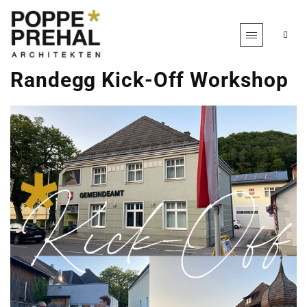
Randegg Kick-Off Workshop