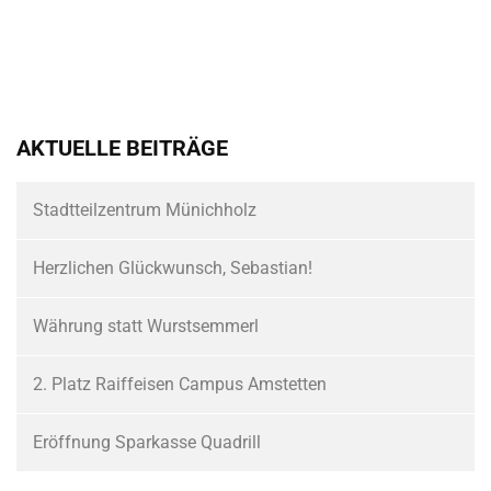
AKTUELLE BEITRÄGE
Stadtteilzentrum Münichholz
Herzlichen Glückwunsch, Sebastian!
Währung statt Wurstsemmerl
2. Platz Raiffeisen Campus Amstetten
Eröffnung Sparkasse Quadrill