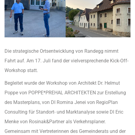
Die strategische Ortsentwicklung von Randegg nimmt
Fahrt auf. Am 17. Juli fand der vielversprechende Kick-Off-
Workshop statt.
Begleitet wurde der Workshop von Architekt Dr. Helmut
Poppe von POPPE*PREHAL ARCHITEKTEN zur Erstellung
des Masterplans, von DI Romina Jenei von RegioPlan
Consulting für Standort- und Marktanalyse sowie DI Eric
Menke von Rosinak&Partner als Verkehrsplaner.
Gemeinsam mit Vertreterinnen des Gemeinderats und der