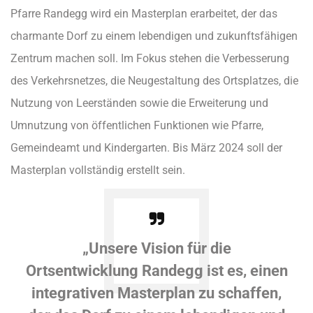
Pfarre Randegg wird ein Masterplan erarbeitet, der das
charmante Dorf zu einem lebendigen und zukunftsfähigen
Zentrum machen soll. Im Fokus stehen die Verbesserung
des Verkehrsnetzes, die Neugestaltung des Ortsplatzes, die
Nutzung von Leerständen sowie die Erweiterung und
Umnutzung von öffentlichen Funktionen wie Pfarre,
Gemeindeamt und Kindergarten. Bis März 2024 soll der
Masterplan vollständig erstellt sein.
„Unsere Vision für die
Ortsentwicklung Randegg ist es, einen
integrativen Masterplan zu schaffen,