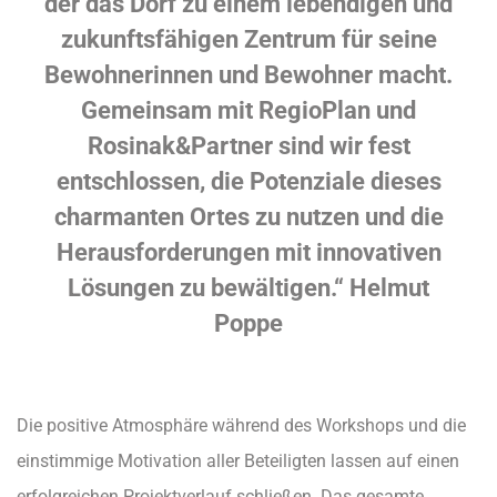
der das Dorf zu einem lebendigen und
zukunftsfähigen Zentrum für seine
Bewohnerinnen und Bewohner macht.
Gemeinsam mit RegioPlan und
Rosinak&Partner sind wir fest
entschlossen, die Potenziale dieses
charmanten Ortes zu nutzen und die
Herausforderungen mit innovativen
Lösungen zu bewältigen.“ Helmut
Poppe
Die positive Atmosphäre während des Workshops und die
einstimmige Motivation aller Beteiligten lassen auf einen
erfolgreichen Projektverlauf schließen. Das gesamte